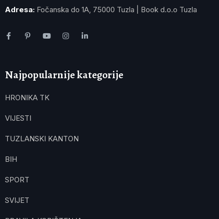
Adresa:
Fočanska do 1A, 75000 Tuzla | Book d.o.o Tuzla
Najpopularnije kategorije
HRONIKA TK
VIJESTI
TUZLANSKI KANTON
BIH
SPORT
SVIJET