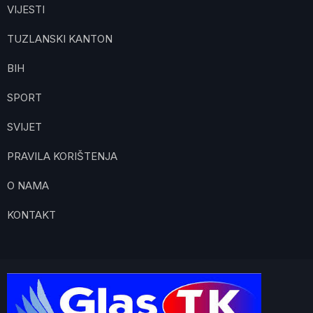
VIJESTI
TUZLANSKI KANTON
BIH
SPORT
SVIJET
PRAVILA KORIŠTENJA
O NAMA
KONTAKT