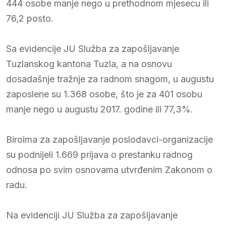
444 osobe manje nego u prethodnom mjesecu ili
76,2 posto.
Sa evidencije JU Služba za zapošljavanje
Tuzlanskog kantona Tuzla, a na osnovu
dosadašnje tražnje za radnom snagom, u augustu
zaposlene su 1.368 osobe, što je za 401 osobu
manje nego u augustu 2017. godine ili 77,3%.
Biroima za zapošljavanje poslodavci-organizacije
su podnijeli 1.669 prijava o prestanku radnog
odnosa po svim osnovama utvrđenim Zakonom o
radu.
Na evidenciji JU Služba za zapošljavanje