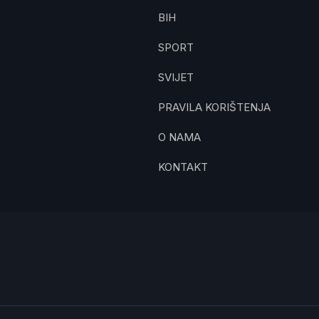
BIH
SPORT
SVIJET
PRAVILA KORIŠTENJA
O NAMA
KONTAKT