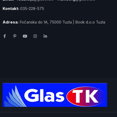
Kontakt:
035-228-575
Adresa:
Fočanska do 1A, 75000 Tuzla | Book d.o.o Tuzla