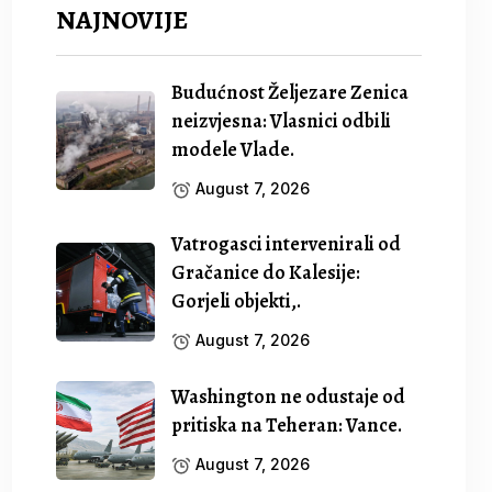
NAJNOVIJE
Budućnost Željezare Zenica
neizvjesna: Vlasnici odbili
modele Vlade.
August 7, 2026
Vatrogasci intervenirali od
Gračanice do Kalesije:
Gorjeli objekti,.
August 7, 2026
Washington ne odustaje od
pritiska na Teheran: Vance.
August 7, 2026