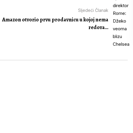
Sljedeći Članak
Amazon otvorio prvu prodavnicu u kojoj nema
redova...