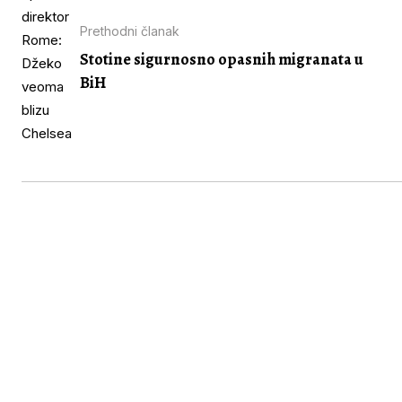
Prethodni članak
Stotine sigurnosno opasnih migranata u
BiH