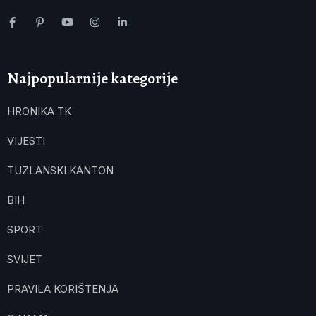
Najpopularnije kategorije
HRONIKA TK
VIJESTI
TUZLANSKI KANTON
BIH
SPORT
SVIJET
PRAVILA KORIŠTENJA