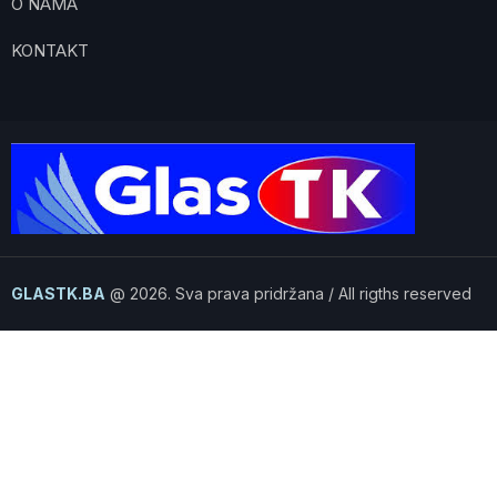
O NAMA
KONTAKT
GLASTK.BA
@ 2026. Sva prava pridržana / All rigths reserved