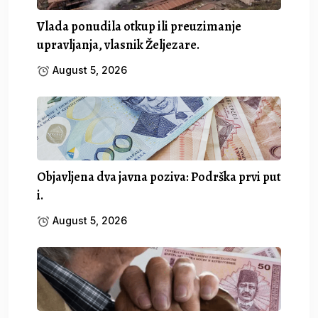
Vlada ponudila otkup ili preuzimanje
upravljanja, vlasnik Željezare.
August 5, 2026
Objavljena dva javna poziva: Podrška prvi put
i.
August 5, 2026