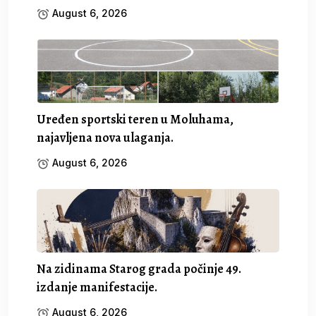
August 6, 2026
Uređen sportski teren u Moluhama,
najavljena nova ulaganja.
August 6, 2026
Na zidinama Starog grada počinje 49.
izdanje manifestacije.
August 6, 2026