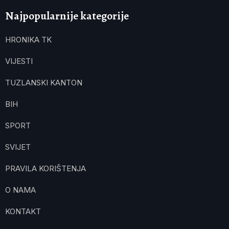
Najpopularnije kategorije
HRONIKA TK
VIJESTI
TUZLANSKI KANTON
BIH
SPORT
SVIJET
PRAVILA KORIŠTENJA
O NAMA
KONTAKT