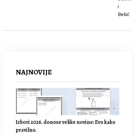
NAJNOVIJE
Izbori 2026. donose velike novine: Evo kako
pravilno.