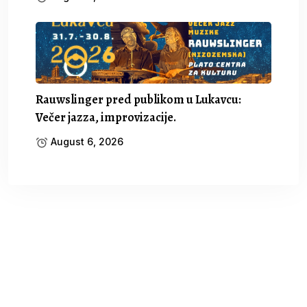
Rauwslinger pred publikom u Lukavcu:
Večer jazza, improvizacije.
August 6, 2026