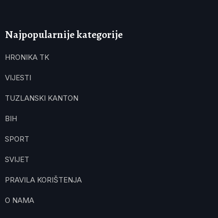
Najpopularnije kategorije
HRONIKA TK
VIJESTI
TUZLANSKI KANTON
BIH
SPORT
SVIJET
PRAVILA KORIŠTENJA
O NAMA