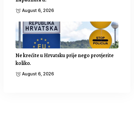
August 6, 2026
Ne krećite u Hrvatsku prije nego provjerite
koliko.
August 6, 2026