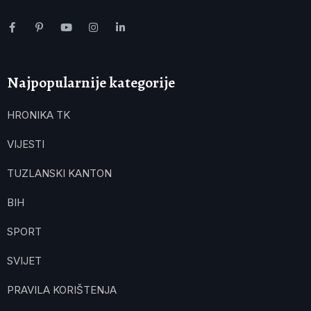
Najpopularnije kategorije
HRONIKA TK
VIJESTI
TUZLANSKI KANTON
BIH
SPORT
SVIJET
PRAVILA KORIŠTENJA