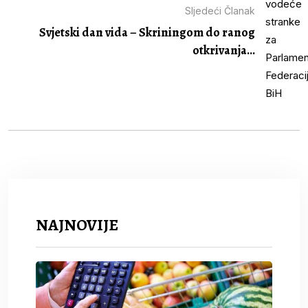
Sljedeći Članak
Svjetski dan vida – Skriningom do ranog
otkrivanja...
NAJNOVIJE