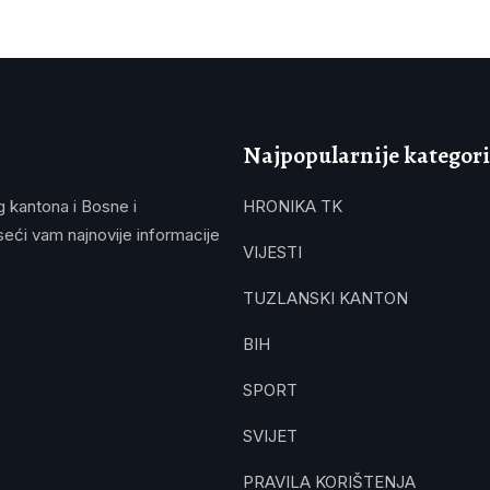
Najpopularnije kategori
g kantona i Bosne i
HRONIKA TK
eći vam najnovije informacije
VIJESTI
TUZLANSKI KANTON
BIH
SPORT
SVIJET
PRAVILA KORIŠTENJA