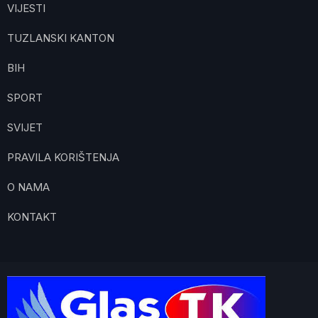
VIJESTI
TUZLANSKI KANTON
BIH
SPORT
SVIJET
PRAVILA KORIŠTENJA
O NAMA
KONTAKT