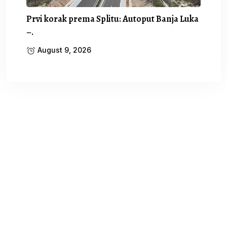
Prvi korak prema Splitu: Autoput Banja Luka
–.
August 9, 2026