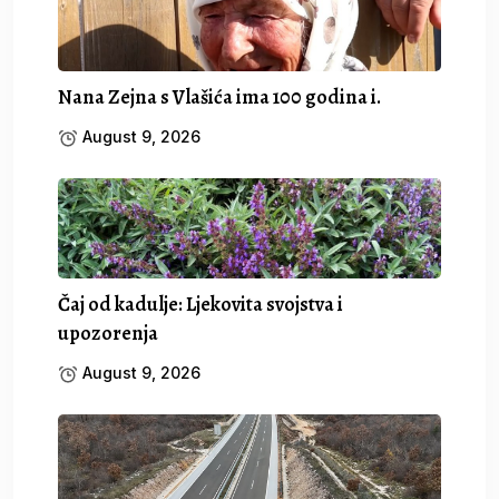
Nana Zejna s Vlašića ima 100 godina i.
August 9, 2026
Čaj od kadulje: Ljekovita svojstva i
upozorenja
August 9, 2026