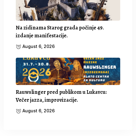
Na zidinama Starog grada počinje 49.
izdanje manifestacije.
August 6, 2026
Rauwslinger pred publikom u Lukavcu:
Večer jazza, improvizacije.
August 6, 2026