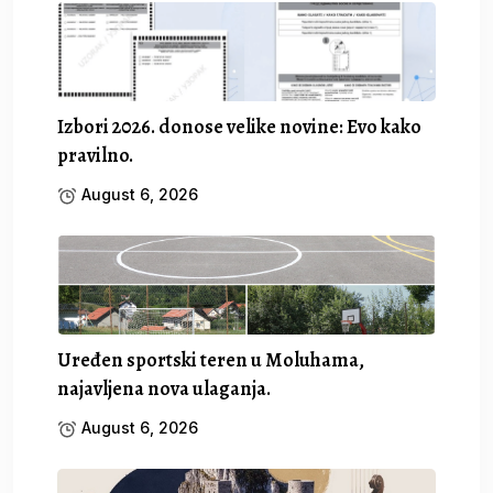
Izbori 2026. donose velike novine: Evo kako
pravilno.
August 6, 2026
Uređen sportski teren u Moluhama,
najavljena nova ulaganja.
August 6, 2026