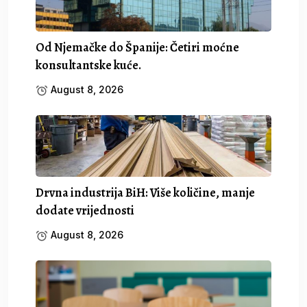
Od Njemačke do Španije: Četiri moćne
konsultantske kuće.
August 8, 2026
Drvna industrija BiH: Više količine, manje
dodate vrijednosti
August 8, 2026