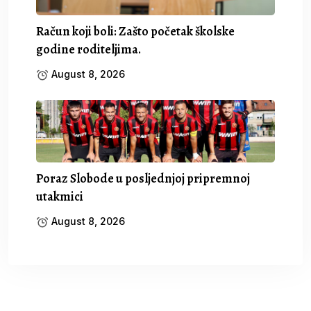
Račun koji boli: Zašto početak školske
godine roditeljima.
August 8, 2026
Poraz Slobode u posljednjoj pripremnoj
utakmici
August 8, 2026