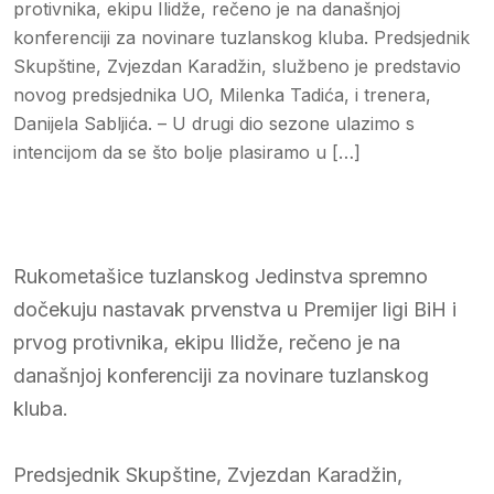
protivnika, ekipu Ilidže, rečeno je na današnjoj
konferenciji za novinare tuzlanskog kluba. Predsjednik
Skupštine, Zvjezdan Karadžin, službeno je predstavio
novog predsjednika UO, Milenka Tadića, i trenera,
Danijela Sabljića. – U drugi dio sezone ulazimo s
intencijom da se što bolje plasiramo u […]
Rukometašice tuzlanskog Jedinstva spremno
dočekuju nastavak prvenstva u Premijer ligi BiH i
prvog protivnika, ekipu Ilidže, rečeno je na
današnjoj konferenciji za novinare tuzlanskog
kluba.
Predsjednik Skupštine, Zvjezdan Karadžin,