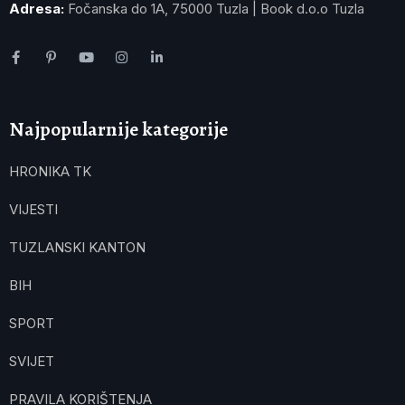
Adresa:
Fočanska do 1A, 75000 Tuzla | Book d.o.o Tuzla
Najpopularnije kategorije
HRONIKA TK
VIJESTI
TUZLANSKI KANTON
BIH
SPORT
SVIJET
PRAVILA KORIŠTENJA