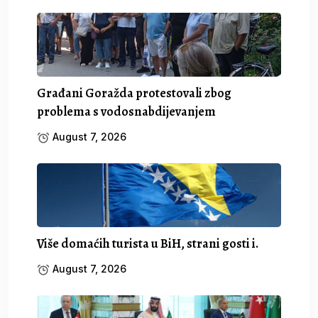
Građani Goražda protestovali zbog
problema s vodosnabdijevanjem
August 7, 2026
Više domaćih turista u BiH, strani gosti i.
August 7, 2026