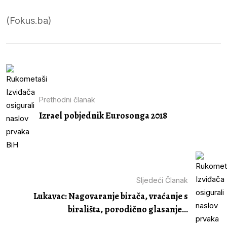
(Fokus.ba)
Prethodni članak
Izrael pobjednik Eurosonga 2018
Sljedeći Članak
Lukavac: Nagovaranje birača, vraćanje s
birališta, porodično glasanje...