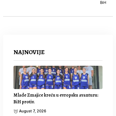
NAJNOVIJE
Mlade Zmajice kreću u evropsku avanturu:
BiH protiv.
August 7, 2026