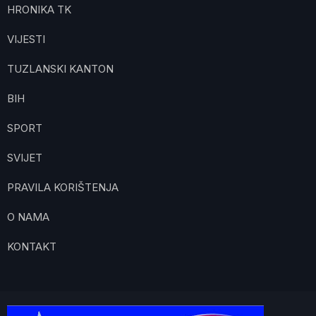
HRONIKA TK
VIJESTI
TUZLANSKI KANTON
BIH
SPORT
SVIJET
PRAVILA KORIŠTENJA
O NAMA
KONTAKT