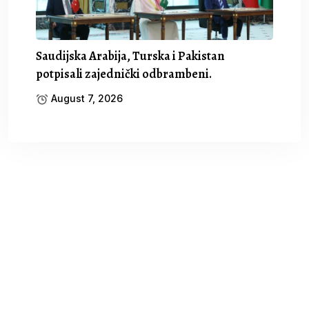
Saudijska Arabija, Turska i Pakistan
potpisali zajednički odbrambeni.
August 7, 2026