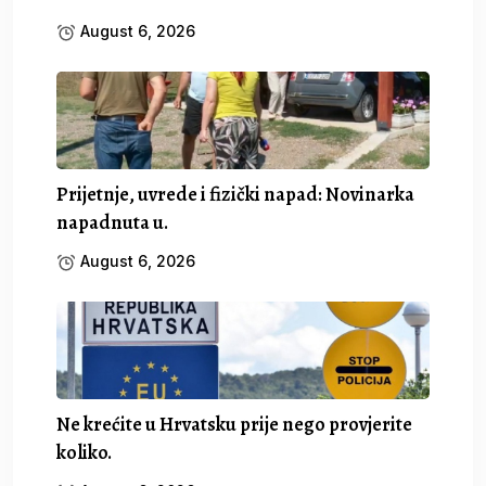
August 6, 2026
Prijetnje, uvrede i fizički napad: Novinarka
napadnuta u.
August 6, 2026
Ne krećite u Hrvatsku prije nego provjerite
koliko.