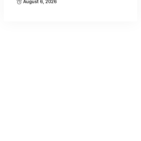
August 6, 2026