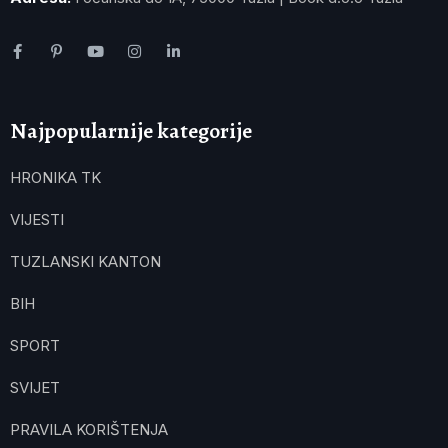
Najpopularnije kategorije
HRONIKA TK
VIJESTI
TUZLANSKI KANTON
BIH
SPORT
SVIJET
PRAVILA KORIŠTENJA