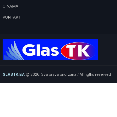
O NAMA
KONTAKT
GLASTK.BA
@ 2026. Sva prava pridržana / All rigths reserved