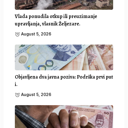
Vlada ponudila otkup ili preuzimanje
upravljanja, vlasnik Željezare.
August 5, 2026
Objavljena dva javna poziva: Podrška prvi put
i.
August 5, 2026