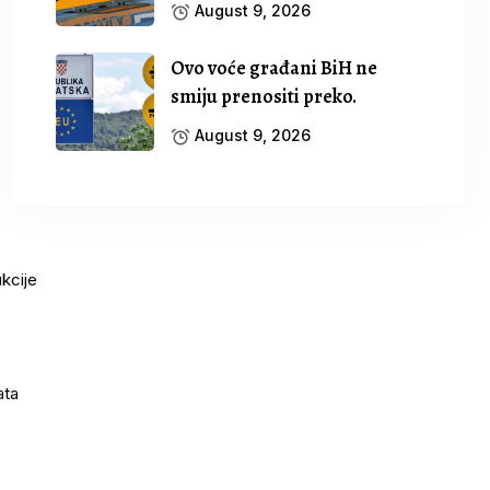
August 9, 2026
Ovo voće građani BiH ne
smiju prenositi preko.
August 9, 2026