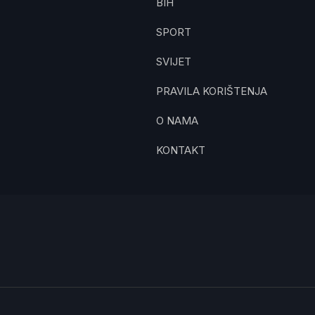
BIH
SPORT
SVIJET
PRAVILA KORIŠTENJA
O NAMA
KONTAKT