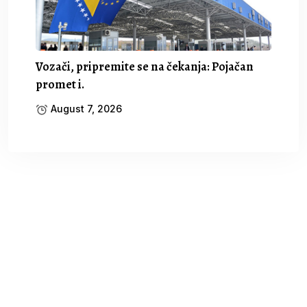
Vozači, pripremite se na čekanja: Pojačan
promet i.
August 7, 2026