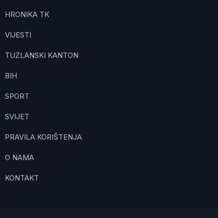
HRONIKA TK
VIJESTI
TUZLANSKI KANTON
BIH
SPORT
SVIJET
PRAVILA KORIŠTENJA
O NAMA
KONTAKT