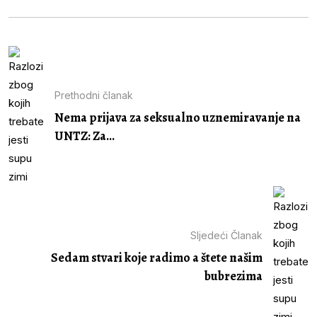
Prethodni članak
Nema prijava za seksualno uznemiravanje na
UNTZ: Za...
Sljedeći Članak
Sedam stvari koje radimo a štete našim
bubrezima