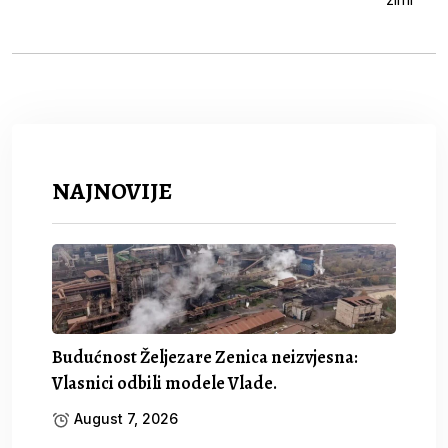
NAJNOVIJE
Budućnost Željezare Zenica neizvjesna:
Vlasnici odbili modele Vlade.
August 7, 2026