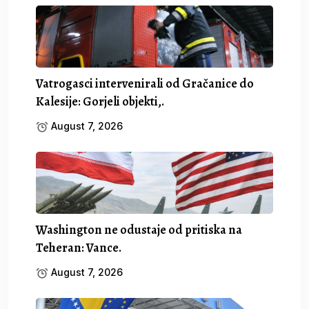
Vatrogasci intervenirali od Gračanice do
Kalesije: Gorjeli objekti,.
August 7, 2026
Washington ne odustaje od pritiska na
Teheran: Vance.
August 7, 2026