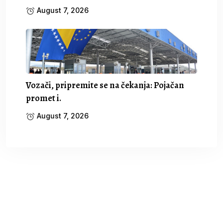
August 7, 2026
Vozači, pripremite se na čekanja: Pojačan
promet i.
August 7, 2026