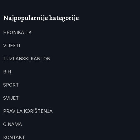
Najpopularnije kategorije
HRONIKA TK
VIJESTI
TUZLANSKI KANTON
BIH
SPORT
SVIJET
PRAVILA KORIŠTENJA
O NAMA
KONTAKT