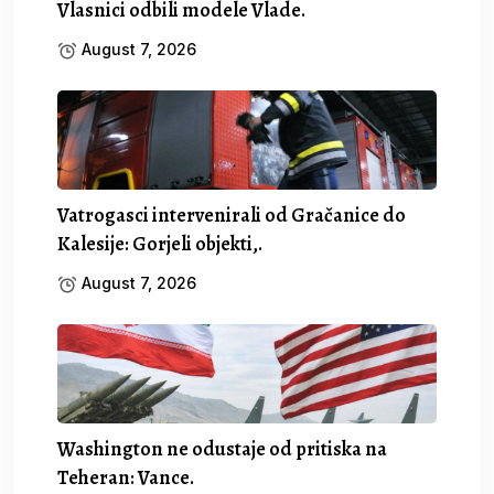
Vlasnici odbili modele Vlade.
August 7, 2026
Vatrogasci intervenirali od Gračanice do
Kalesije: Gorjeli objekti,.
August 7, 2026
Washington ne odustaje od pritiska na
Teheran: Vance.