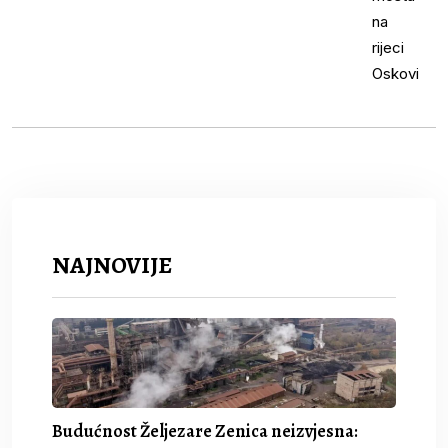
NAJNOVIJE
Budućnost Željezare Zenica neizvjesna: