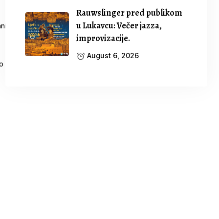
Rauwslinger pred publikom
u Lukavcu: Večer jazza,
improvizacije.
August 6, 2026