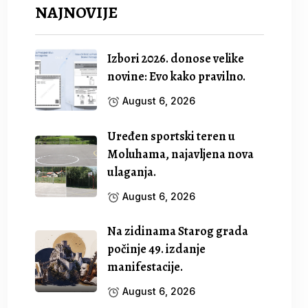
NAJNOVIJE
Izbori 2026. donose velike
novine: Evo kako pravilno.
August 6, 2026
Uređen sportski teren u
Moluhama, najavljena nova
ulaganja.
August 6, 2026
Na zidinama Starog grada
počinje 49. izdanje
manifestacije.
August 6, 2026