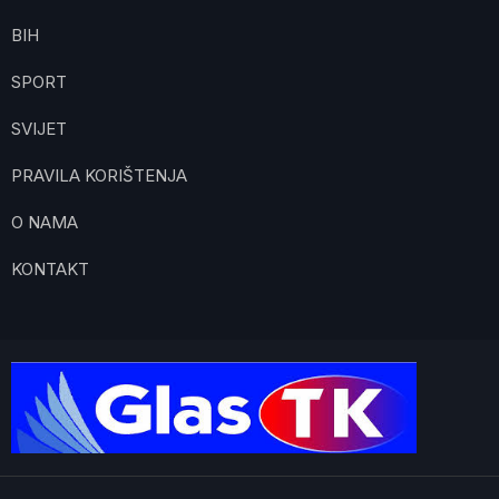
BIH
SPORT
SVIJET
PRAVILA KORIŠTENJA
O NAMA
KONTAKT