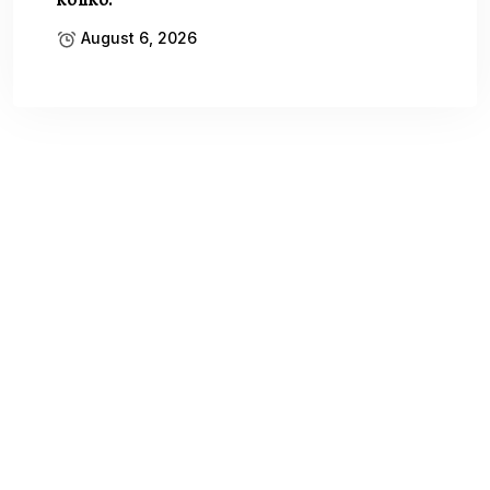
August 6, 2026