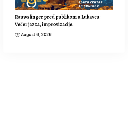
Rauwslinger pred publikom u Lukavcu:
Večer jazza, improvizacije.
August 6, 2026