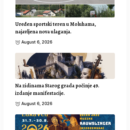
Uređen sportski teren u Moluhama,
najavljena nova ulaganja.
August 6, 2026
Na zidinama Starog grada počinje 49.
izdanje manifestacije.
August 6, 2026