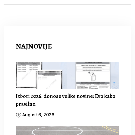
NAJNOVIJE
Izbori 2026. donose velike novine: Evo kako
pravilno.
August 6, 2026