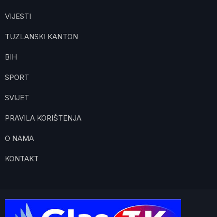
VIJESTI
TUZLANSKI KANTON
BIH
SPORT
SVIJET
PRAVILA KORIŠTENJA
O NAMA
KONTAKT