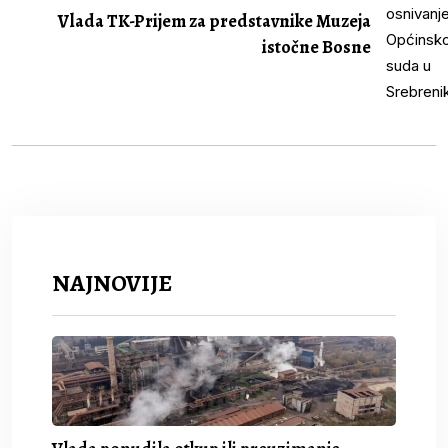
Vlada TK-Prijem za predstavnike Muzeja
istočne Bosne
NAJNOVIJE