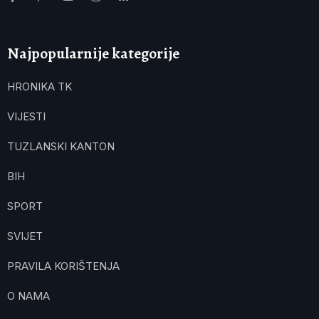
Najpopularnije kategorije
HRONIKA TK
VIJESTI
TUZLANSKI KANTON
BIH
SPORT
SVIJET
PRAVILA KORIŠTENJA
O NAMA