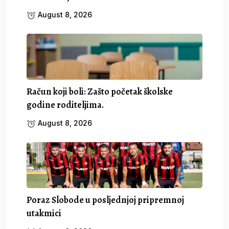
August 8, 2026
Račun koji boli: Zašto početak školske
godine roditeljima.
August 8, 2026
Poraz Slobode u posljednjoj pripremnoj
utakmici