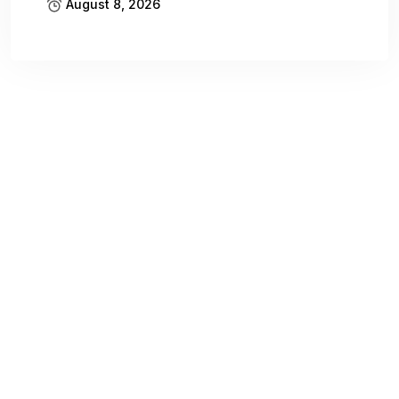
August 8, 2026