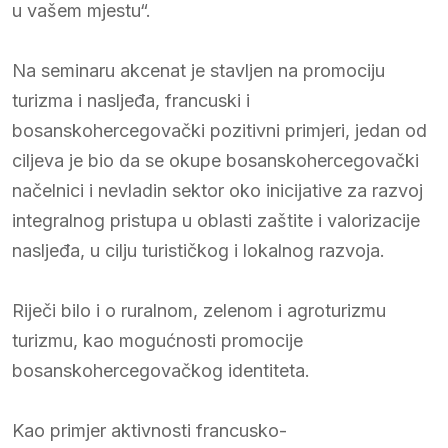
u vašem mjestu“.
Na seminaru akcenat je stavljen na promociju
turizma i nasljeđa, francuski i
bosanskohercegovački pozitivni primjeri, jedan od
ciljeva je bio da se okupe bosanskohercegovački
načelnici i nevladin sektor oko inicijative za razvoj
integralnog pristupa u oblasti zaštite i valorizacije
nasljeđa, u cilju turističkog i lokalnog razvoja.
Riječi bilo i o ruralnom, zelenom i agroturizmu
turizmu, kao mogućnosti promocije
bosanskohercegovačkog identiteta.
Kao primjer aktivnosti francusko-