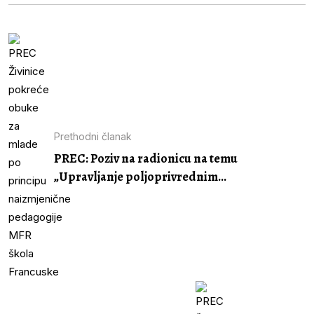
Prethodni članak
PREC: Poziv na radionicu na temu
„Upravljanje poljoprivrednim...