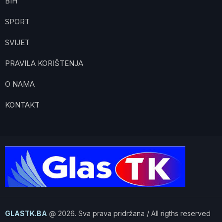
BIH
SPORT
SVIJET
PRAVILA KORIŠTENJA
O NAMA
KONTAKT
GLASTK.BA
@ 2026. Sva prava pridržana / All rigths reserved