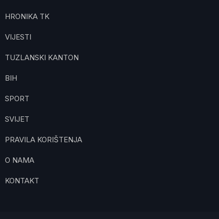
HRONIKA TK
VIJESTI
TUZLANSKI KANTON
BIH
SPORT
SVIJET
PRAVILA KORIŠTENJA
O NAMA
KONTAKT