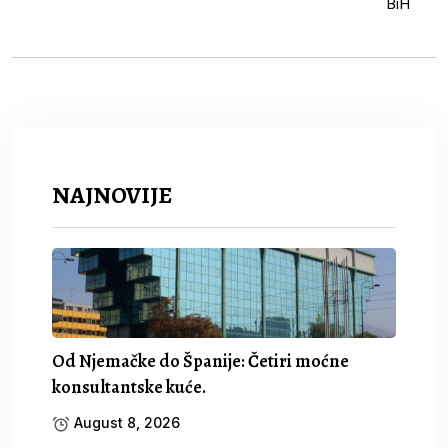
NAJNOVIJE
Od Njemačke do Španije: Četiri moćne
konsultantske kuće.
August 8, 2026