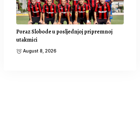
Poraz Slobode u posljednjoj pripremnoj
utakmici
August 8, 2026