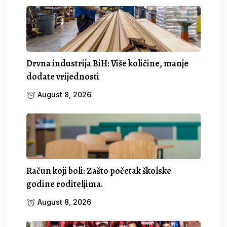
Drvna industrija BiH: Više količine, manje
dodate vrijednosti
August 8, 2026
Račun koji boli: Zašto početak školske
godine roditeljima.
August 8, 2026