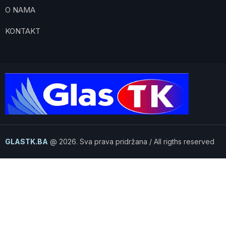
O NAMA
KONTAKT
GLASTK.BA
@ 2026. Sva prava pridržana / All rigths reserved