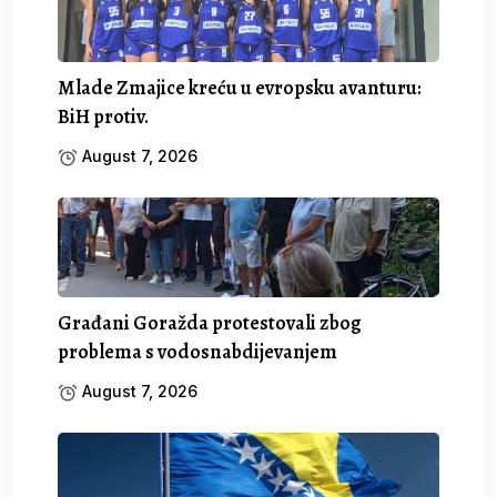
Mlade Zmajice kreću u evropsku avanturu:
BiH protiv.
August 7, 2026
Građani Goražda protestovali zbog
problema s vodosnabdijevanjem
August 7, 2026