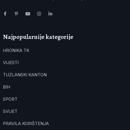
Najpopularnije kategorije
HRONIKA TK
VIJESTI
TUZLANSKI KANTON
BIH
SPORT
SVIJET
PRAVILA KORIŠTENJA