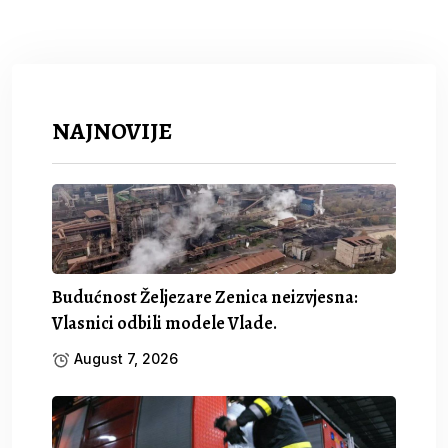
NAJNOVIJE
Budućnost Željezare Zenica neizvjesna:
Vlasnici odbili modele Vlade.
August 7, 2026