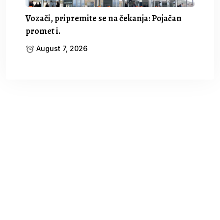
Vozači, pripremite se na čekanja: Pojačan
promet i.
August 7, 2026