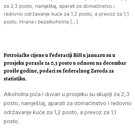
za 2,3 posto, namještaj, aparati za domaćinstvo i
redovno održavanje kuće za 1,2 posto, a prevoz za 1,1
posto. Hrana i bezalkoholna […]
Potrošačke cijene u Federaciji BiH u januaru su u
prosjeku porasle za 0,3 posto u odnosu na decembar
prošle godine, podaci su federalnog Zavoda za
statistiku.
Alkoholna pića i duvan u prosjeku su skuplji za 2,3
posto, namještaj, aparati za domaćinstvo i redovno
održavanje kuće za 1,2 posto, a prevoz za 1,1
posto.