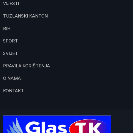
VIJESTI
TUZLANSKI KANTON
BIH
SPORT
SVIJET
PRAVILA KORIŠTENJA
O NAMA
KONTAKT