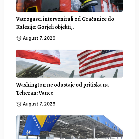
Vatrogasci intervenirali od Gračanice do
Kalesije: Gorjeli objekti,.
August 7, 2026
Washington ne odustaje od pritiska na
Teheran: Vance.
August 7, 2026