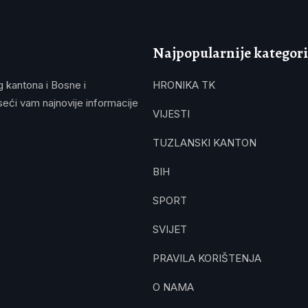
Najpopularnije kategori
g kantona i Bosne i
HRONIKA TK
eći vam najnovije informacije
VIJESTI
TUZLANSKI KANTON
BIH
SPORT
SVIJET
PRAVILA KORIŠTENJA
O NAMA