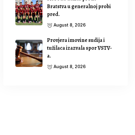
Bratstva u generalnoj probi
pred.
August 8, 2026
Provjera imovine sudija i
tužilaca izazvala spor VSTV-
a.
August 8, 2026