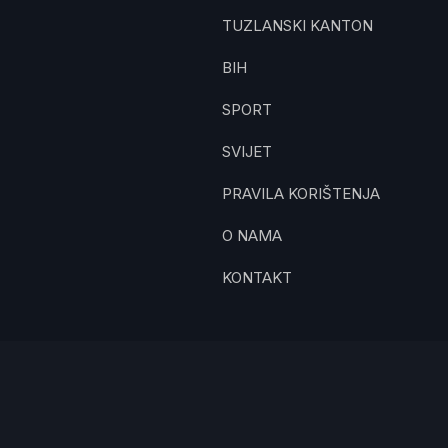
TUZLANSKI KANTON
BIH
SPORT
SVIJET
PRAVILA KORIŠTENJA
O NAMA
KONTAKT