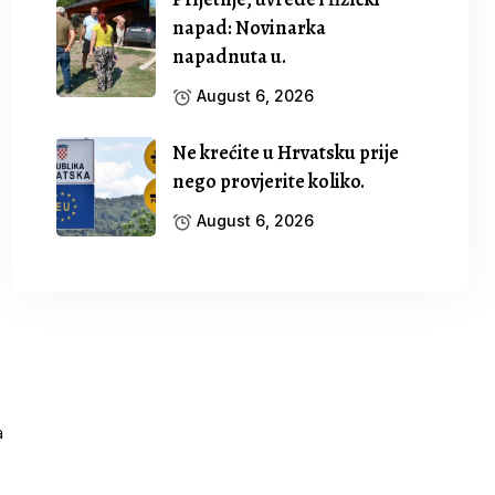
napad: Novinarka
napadnuta u.
August 6, 2026
Ne krećite u Hrvatsku prije
nego provjerite koliko.
August 6, 2026