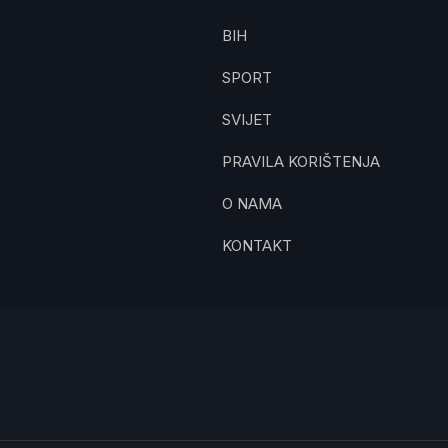
BIH
SPORT
SVIJET
PRAVILA KORIŠTENJA
O NAMA
KONTAKT