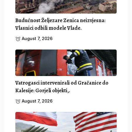
Budućnost Željezare Zenica neizvjesna:
Vlasnici odbili modele Vlade.
August 7, 2026
Vatrogasci intervenirali od Gračanice do
Kalesije: Gorjeli objekti,.
August 7, 2026