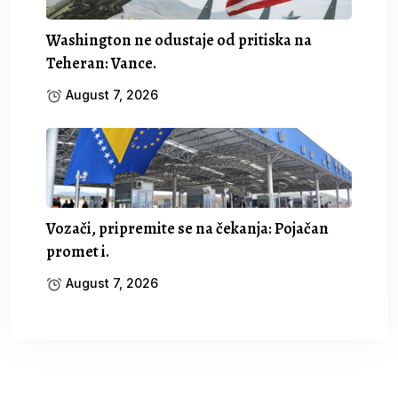
Washington ne odustaje od pritiska na
Teheran: Vance.
August 7, 2026
Vozači, pripremite se na čekanja: Pojačan
promet i.
August 7, 2026