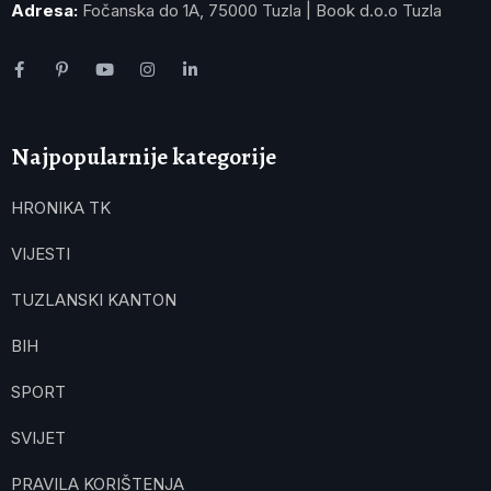
Adresa:
Fočanska do 1A, 75000 Tuzla | Book d.o.o Tuzla
Najpopularnije kategorije
HRONIKA TK
VIJESTI
TUZLANSKI KANTON
BIH
SPORT
SVIJET
PRAVILA KORIŠTENJA