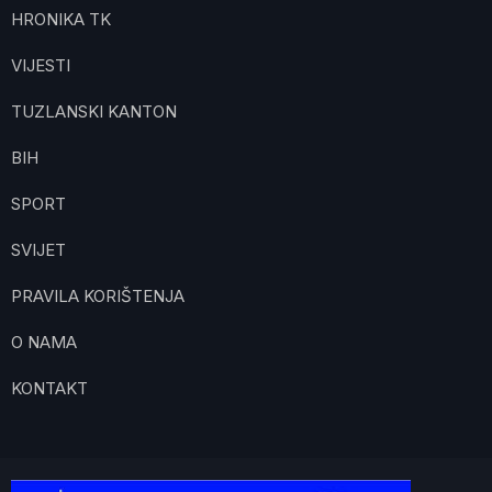
HRONIKA TK
VIJESTI
TUZLANSKI KANTON
BIH
SPORT
SVIJET
PRAVILA KORIŠTENJA
O NAMA
KONTAKT