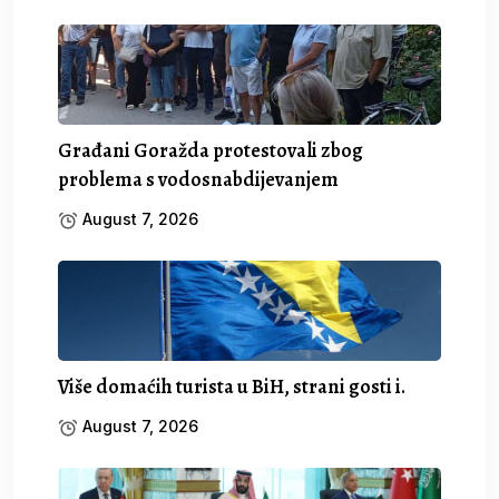
Građani Goražda protestovali zbog
problema s vodosnabdijevanjem
August 7, 2026
Više domaćih turista u BiH, strani gosti i.
August 7, 2026