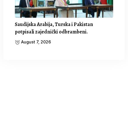
Saudijska Arabija, Turska i Pakistan
potpisali zajednički odbrambeni.
August 7, 2026