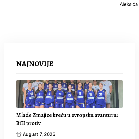
NAJNOVIJE
Mlade Zmajice kreću u evropsku avanturu:
BiH protiv.
August 7, 2026