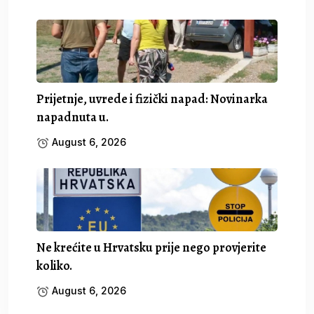
Prijetnje, uvrede i fizički napad: Novinarka
napadnuta u.
August 6, 2026
Ne krećite u Hrvatsku prije nego provjerite
koliko.
August 6, 2026