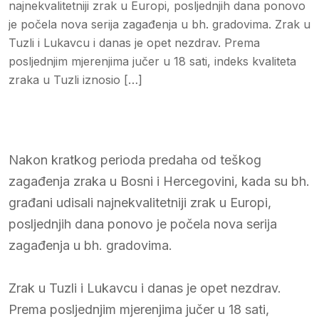
najnekvalitetniji zrak u Europi, posljednjih dana ponovo
je počela nova serija zagađenja u bh. gradovima. Zrak u
Tuzli i Lukavcu i danas je opet nezdrav. Prema
posljednjim mjerenjima jučer u 18 sati, indeks kvaliteta
zraka u Tuzli iznosio […]
Nakon kratkog perioda predaha od teškog
zagađenja zraka u Bosni i Hercegovini, kada su bh.
građani udisali najnekvalitetniji zrak u Europi,
posljednjih dana ponovo je počela nova serija
zagađenja u bh. gradovima.
Zrak u Tuzli i Lukavcu i danas je opet nezdrav.
Prema posljednjim mjerenjima jučer u 18 sati,