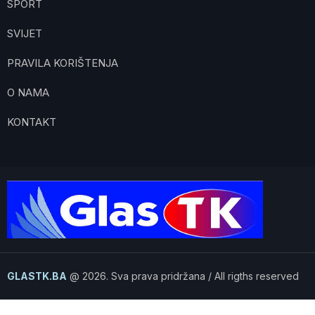
SPORT
SVIJET
PRAVILA KORIŠTENJA
O NAMA
KONTAKT
GLASTK.BA
@ 2026. Sva prava pridržana / All rigths reserved