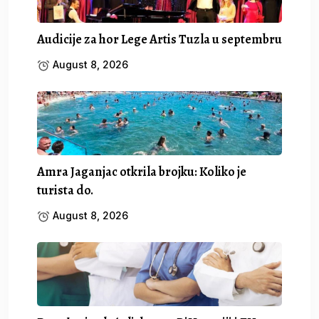
Audicije za hor Lege Artis Tuzla u septembru
August 8, 2026
Amra Jaganjac otkrila brojku: Koliko je
turista do.
August 8, 2026