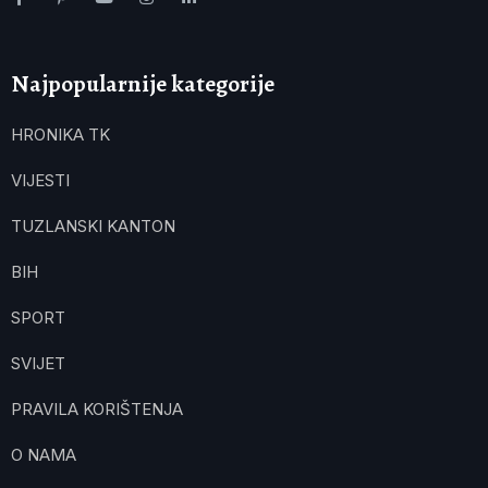
Najpopularnije kategorije
HRONIKA TK
VIJESTI
TUZLANSKI KANTON
BIH
SPORT
SVIJET
PRAVILA KORIŠTENJA
O NAMA