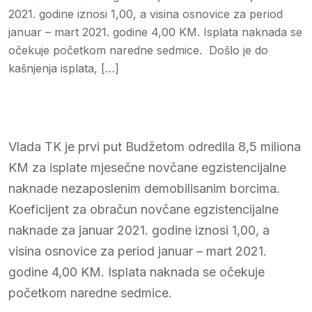
2021. godine iznosi 1,00, a visina osnovice za period
januar – mart 2021. godine 4,00 KM. Isplata naknada se
očekuje početkom naredne sedmice. Došlo je do
kašnjenja isplata, […]
Vlada TK je prvi put Budžetom odredila 8,5 miliona
KM za isplate mjesečne novčane egzistencijalne
naknade nezaposlenim demobilisanim borcima.
Koeficijent za obračun novčane egzistencijalne
naknade za januar 2021. godine iznosi 1,00, a
visina osnovice za period januar – mart 2021.
godine 4,00 KM. Isplata naknada se očekuje
početkom naredne sedmice.