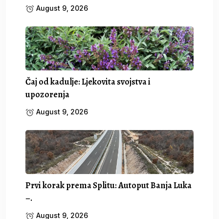
August 9, 2026
Čaj od kadulje: Ljekovita svojstva i
upozorenja
August 9, 2026
Prvi korak prema Splitu: Autoput Banja Luka
–.
August 9, 2026