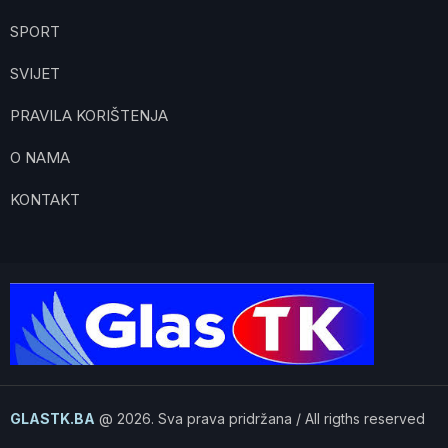
SPORT
SVIJET
PRAVILA KORIŠTENJA
O NAMA
KONTAKT
GLASTK.BA
@ 2026. Sva prava pridržana / All rigths reserved