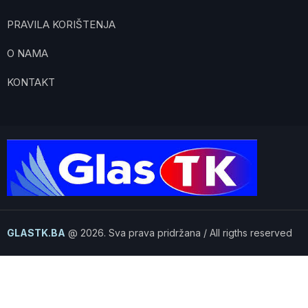
PRAVILA KORIŠTENJA
O NAMA
KONTAKT
GLASTK.BA
@ 2026. Sva prava pridržana / All rigths reserved