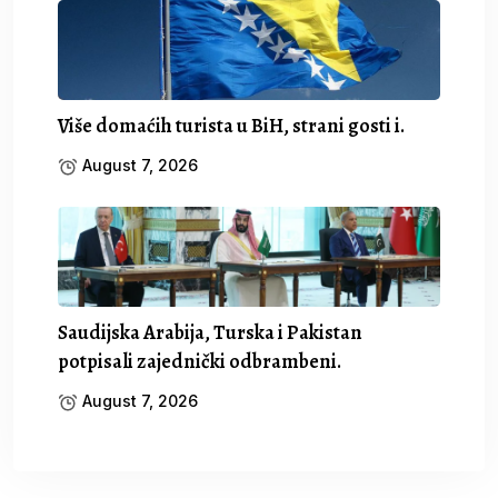
Više domaćih turista u BiH, strani gosti i.
August 7, 2026
Saudijska Arabija, Turska i Pakistan
potpisali zajednički odbrambeni.
August 7, 2026