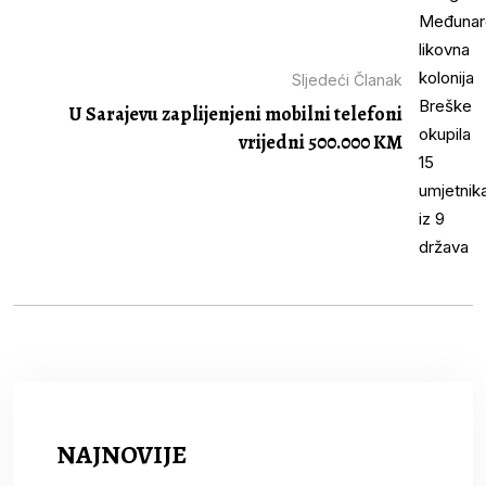
Sljedeći Članak
U Sarajevu zaplijenjeni mobilni telefoni
vrijedni 500.000 KM
NAJNOVIJE