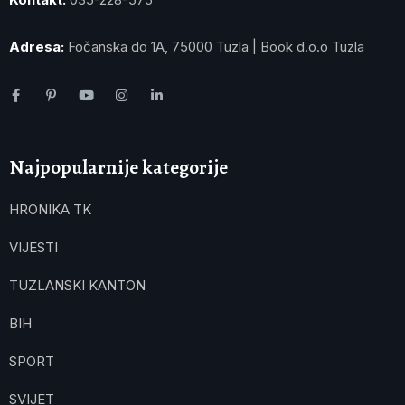
Adresa:
Fočanska do 1A, 75000 Tuzla | Book d.o.o Tuzla
Najpopularnije kategorije
HRONIKA TK
VIJESTI
TUZLANSKI KANTON
BIH
SPORT
SVIJET