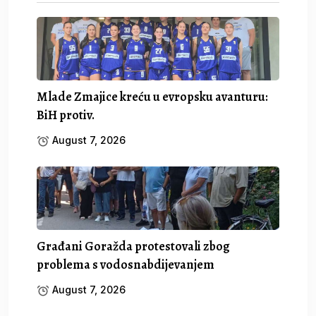
Mlade Zmajice kreću u evropsku avanturu:
BiH protiv.
August 7, 2026
Građani Goražda protestovali zbog
problema s vodosnabdijevanjem
August 7, 2026