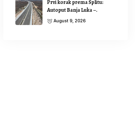
Prvi korak prema Splitu:
Autoput Banja Luka –.
August 9, 2026