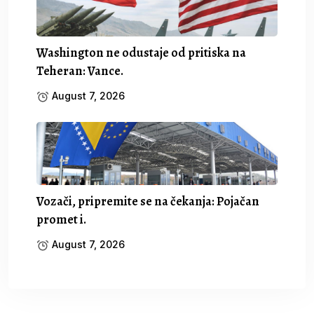
Washington ne odustaje od pritiska na
Teheran: Vance.
August 7, 2026
Vozači, pripremite se na čekanja: Pojačan
promet i.
August 7, 2026