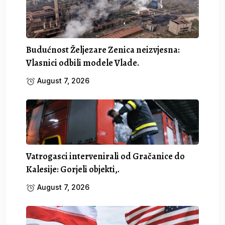
Budućnost Željezare Zenica neizvjesna:
Vlasnici odbili modele Vlade.
August 7, 2026
Vatrogasci intervenirali od Gračanice do
Kalesije: Gorjeli objekti,.
August 7, 2026