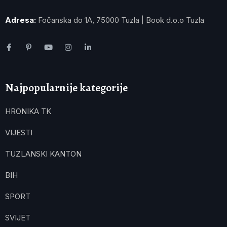
Adresa:
Fočanska do 1A, 75000 Tuzla | Book d.o.o Tuzla
Najpopularnije kategorije
HRONIKA TK
VIJESTI
TUZLANSKI KANTON
BIH
SPORT
SVIJET