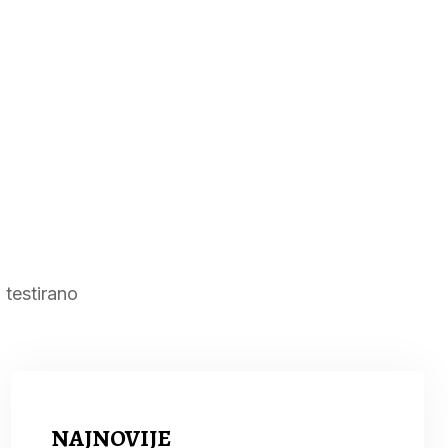
testirano
NAJNOVIJE