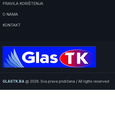
PRAVILA KORIŠTENJA
O NAMA
KONTAKT
GLASTK.BA
@ 2026. Sva prava pridržana / All rigths reserved