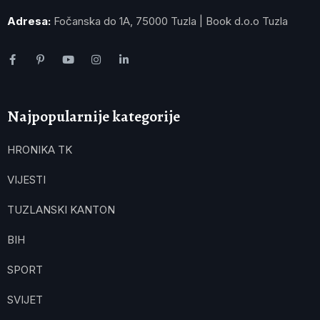
Adresa:
Fočanska do 1A, 75000 Tuzla | Book d.o.o Tuzla
Najpopularnije kategorije
HRONIKA TK
VIJESTI
TUZLANSKI KANTON
BIH
SPORT
SVIJET