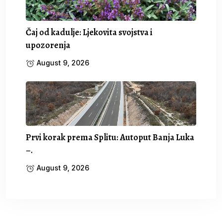
Čaj od kadulje: Ljekovita svojstva i
upozorenja
August 9, 2026
Prvi korak prema Splitu: Autoput Banja Luka
–.
August 9, 2026