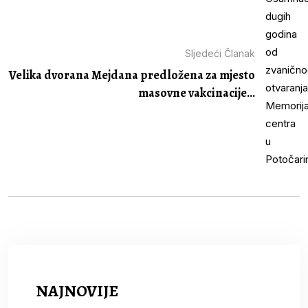
Sljedeći Članak
Velika dvorana Mejdana predložena za mjesto
masovne vakcinacije...
NAJNOVIJE