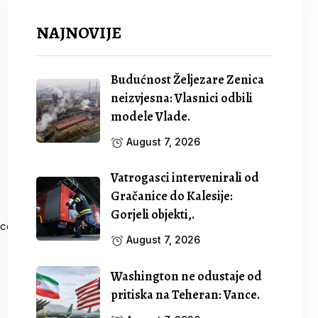
NAJNOVIJE
Budućnost Željezare Zenica
neizvjesna: Vlasnici odbili
modele Vlade.
August 7, 2026
Vatrogasci intervenirali od
Gračanice do Kalesije:
Gorjeli objekti,.
August 7, 2026
Washington ne odustaje od
pritiska na Teheran: Vance.