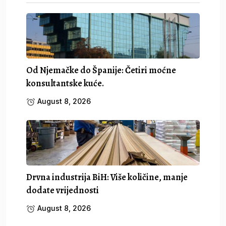
Od Njemačke do Španije: Četiri moćne
konsultantske kuće.
August 8, 2026
Drvna industrija BiH: Više količine, manje
dodate vrijednosti
August 8, 2026