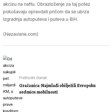
akcizu na naftu. Obrazloženje za taj potez
pokušavaju opravdati pričom da se ubrza
izgradnja autoputeva i puteva u BiH.
(Nezavisne.com)
Prethodni članak
Gračanica: Najmlađi obilježili Evropsku
sedmicu mobilnosti