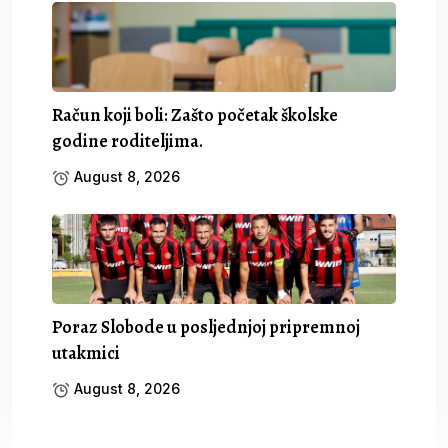
Račun koji boli: Zašto početak školske
godine roditeljima.
August 8, 2026
Poraz Slobode u posljednjoj pripremnoj
utakmici
August 8, 2026