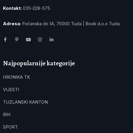
Kontakt:
035-228-575
Adresa:
Fočanska do 1A, 75000 Tuzla | Book d.o.o Tuzla
Najpopularnije kategorije
HRONIKA TK
VIJESTI
TUZLANSKI KANTON
BIH
SPORT