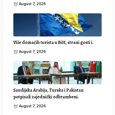
August 7, 2026
Više domaćih turista u BiH, strani gosti i.
August 7, 2026
Saudijska Arabija, Turska i Pakistan
potpisali zajednički odbrambeni.
August 7, 2026