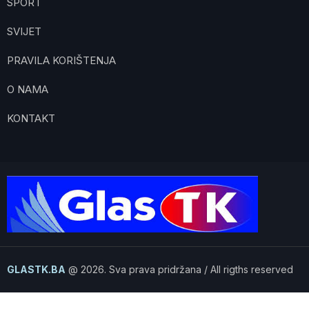
SPORT
SVIJET
PRAVILA KORIŠTENJA
O NAMA
KONTAKT
GLASTK.BA
@ 2026. Sva prava pridržana / All rigths reserved