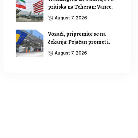
pritiska na Teheran: Vance.
August 7, 2026
Vozači, pripremite se na
čekanja: Pojačan promet i.
August 7, 2026