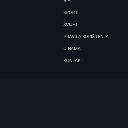
BIH
SPORT
SVIJET
PRAVILA KORIŠTENJA
O NAMA
KONTAKT