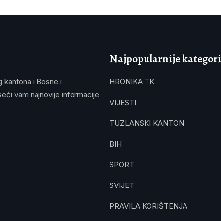
Najpopularnije kategori
g kantona i Bosne i
HRONIKA TK
eći vam najnovije informacije
VIJESTI
TUZLANSKI KANTON
BIH
SPORT
SVIJET
PRAVILA KORIŠTENJA