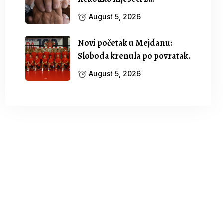
August 5, 2026
Novi početak u Mejdanu:
Sloboda krenula po povratak.
August 5, 2026