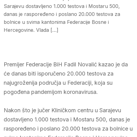
Sarajevu dostavljeno 1.000 testova i Mostaru 500,
danas je raspoređeno i poslano 20.000 testova za
bolnice u svima kantonima Federacije Bosne i
Hercegovine. Vlada […]
Premijer Federacije BiH Fadil Novalić kazao je da
će danas biti isporučeno 20.000 testova za
najugroženija područja u Federaciji, koja su
pogođena pandemijom koronavirusa.
Nakon što je jučer Kliničkom centru u Sarajevu
dostavljeno 1.000 testova i Mostaru 500, danas je
raspoređeno i poslano 20.000 testova za bolnice u