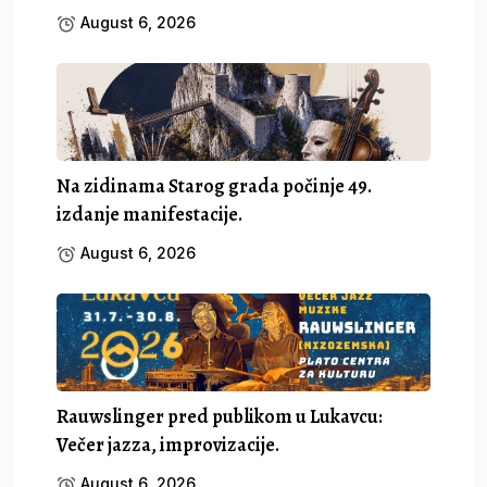
August 6, 2026
Na zidinama Starog grada počinje 49.
izdanje manifestacije.
August 6, 2026
Rauwslinger pred publikom u Lukavcu:
Večer jazza, improvizacije.
August 6, 2026