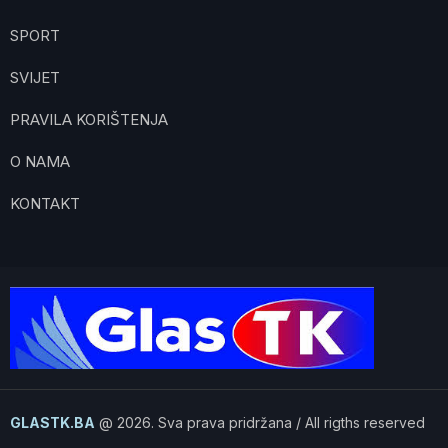
SPORT
SVIJET
PRAVILA KORIŠTENJA
O NAMA
KONTAKT
GLASTK.BA
@ 2026. Sva prava pridržana / All rigths reserved