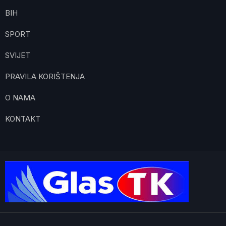
BIH
SPORT
SVIJET
PRAVILA KORIŠTENJA
O NAMA
KONTAKT