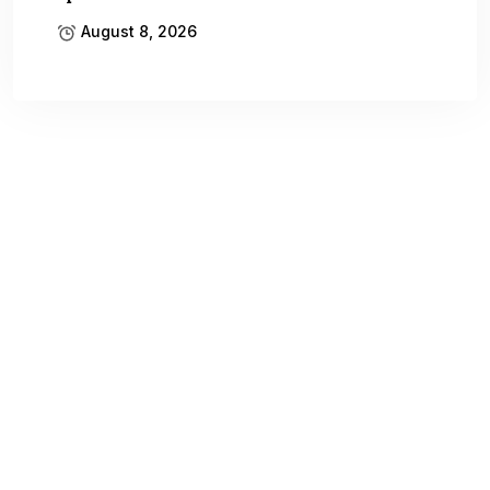
August 8, 2026