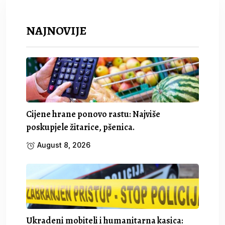
NAJNOVIJE
Cijene hrane ponovo rastu: Najviše
poskupjele žitarice, pšenica.
August 8, 2026
Ukradeni mobiteli i humanitarna kasica: