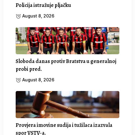
Policija istražuje pljačku
August 8, 2026
Sloboda danas protiv Bratstva u generalnoj
probi pred.
August 8, 2026
Provjera imovine sudija i tužilaca izazvala
spor VSTV-a.