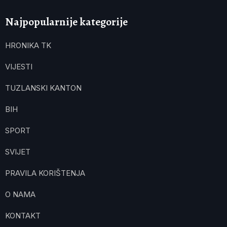
Najpopularnije kategorije
HRONIKA TK
VIJESTI
TUZLANSKI KANTON
BIH
SPORT
SVIJET
PRAVILA KORIŠTENJA
O NAMA
KONTAKT