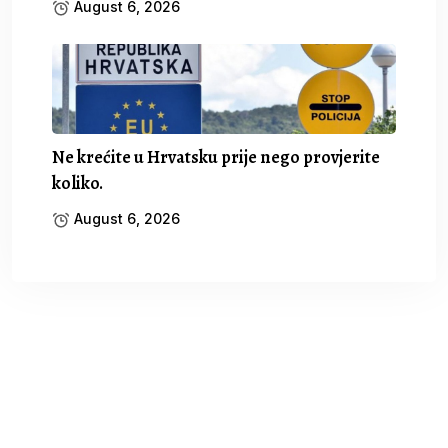
August 6, 2026
Ne krećite u Hrvatsku prije nego provjerite
koliko.
August 6, 2026