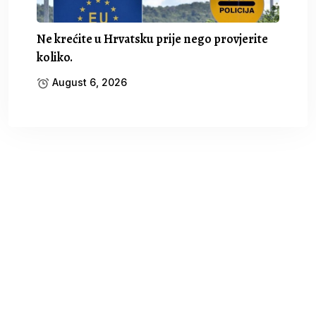
Ne krećite u Hrvatsku prije nego provjerite
koliko.
August 6, 2026