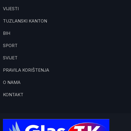
VIJESTI
TUZLANSKI KANTON
BIH
SPORT
SVIJET
PRAVILA KORIŠTENJA
O NAMA
KONTAKT