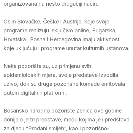
organizovana na nešto drugačiji način.
Osim Slovačke, Češke i Austrije, koje svoje
programe realizuju isključivo online, Bugarska,
Hrvatska i Bosna i Hercegovina imaju aktivnosti
koje uključuju i programe unutar kulturnih ustanova.
Neka pozorišta su, uz primjenu svih
epidemioloških mjera, svoje predstave izvodila
uživo, dok su druga pozorišne komade emitovala
putem digitalnih platformi.
Bosansko narodno pozorište Zenica ove godine
donijelo je tri predstave, među kojima je i predstava
za djecu “Prodani smijeh”, kao i pozorišno-