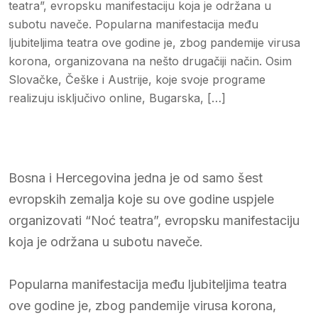
teatra”, evropsku manifestaciju koja je održana u
subotu naveče. Popularna manifestacija među
ljubiteljima teatra ove godine je, zbog pandemije virusa
korona, organizovana na nešto drugačiji način. Osim
Slovačke, Češke i Austrije, koje svoje programe
realizuju isključivo online, Bugarska, […]
Bosna i Hercegovina jedna je od samo šest
evropskih zemalja koje su ove godine uspjele
organizovati “Noć teatra”, evropsku manifestaciju
koja je održana u subotu naveče.
Popularna manifestacija među ljubiteljima teatra
ove godine je, zbog pandemije virusa korona,