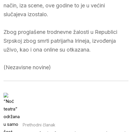
način, iza scene, ove godine to je u većini
slučajeva izostalo.
Zbog proglašene trodnevne žalosti u Republici
Srpskoj zbog smrti patrijarha Irineja, izvođenja
uživo, kao i ona online su otkazana.
(Nezavisne novine)
Prethodni članak