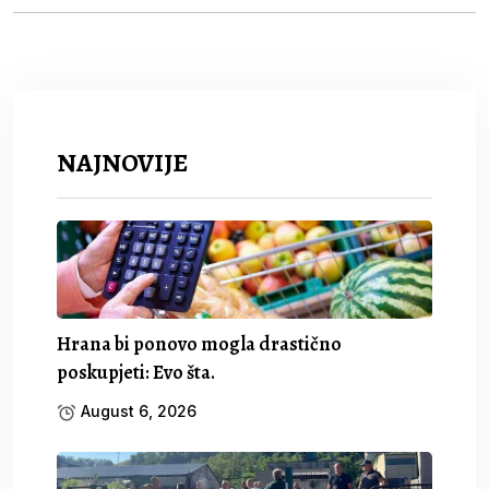
NAJNOVIJE
Hrana bi ponovo mogla drastično
poskupjeti: Evo šta.
August 6, 2026