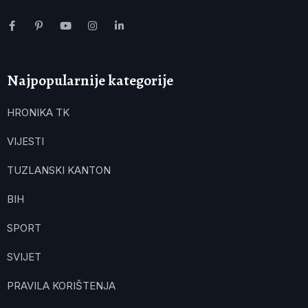
Najpopularnije kategorije
HRONIKA TK
VIJESTI
TUZLANSKI KANTON
BIH
SPORT
SVIJET
PRAVILA KORIŠTENJA