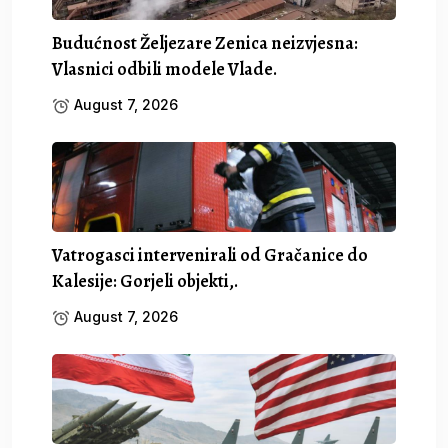
Budućnost Željezare Zenica neizvjesna:
Vlasnici odbili modele Vlade.
August 7, 2026
Vatrogasci intervenirali od Gračanice do
Kalesije: Gorjeli objekti,.
August 7, 2026