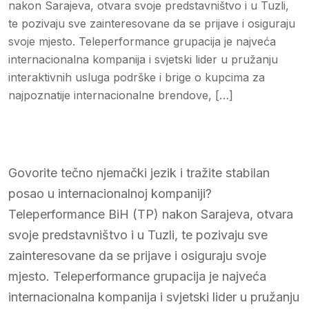
nakon Sarajeva, otvara svoje predstavništvo i u Tuzli,
te pozivaju sve zainteresovane da se prijave i osiguraju
svoje mjesto. Teleperformance grupacija je najveća
internacionalna kompanija i svjetski lider u pružanju
interaktivnih usluga podrške i brige o kupcima za
najpoznatije internacionalne brendove, […]
Govorite tečno njemački jezik i tražite stabilan
posao u internacionalnoj kompaniji?
Teleperformance BiH (TP) nakon Sarajeva, otvara
svoje predstavništvo i u Tuzli, te pozivaju sve
zainteresovane da se prijave i osiguraju svoje
mjesto. Teleperformance grupacija je najveća
internacionalna kompanija i svjetski lider u pružanju