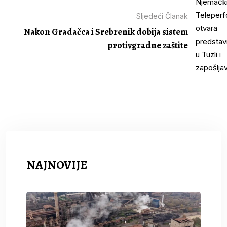
Sljedeći Članak
Nakon Gradačca i Srebrenik dobija sistem
protivgradne zaštite
NAJNOVIJE