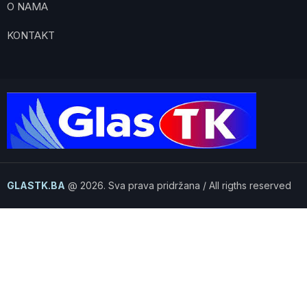
O NAMA
KONTAKT
GLASTK.BA
@ 2026. Sva prava pridržana / All rigths reserved