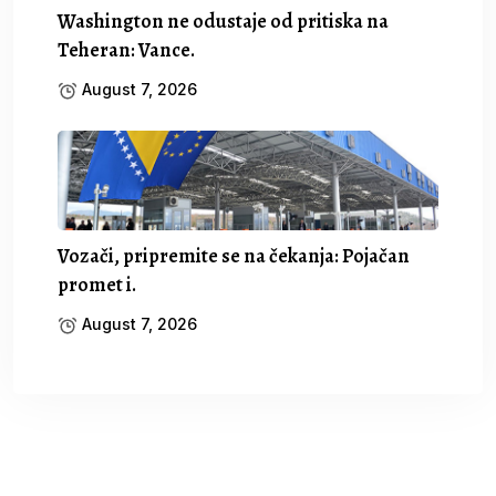
Washington ne odustaje od pritiska na
Teheran: Vance.
August 7, 2026
Vozači, pripremite se na čekanja: Pojačan
promet i.
August 7, 2026