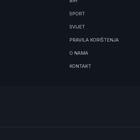
BIH
SPORT
SVIJET
PRAVILA KORIŠTENJA
O NAMA
KONTAKT